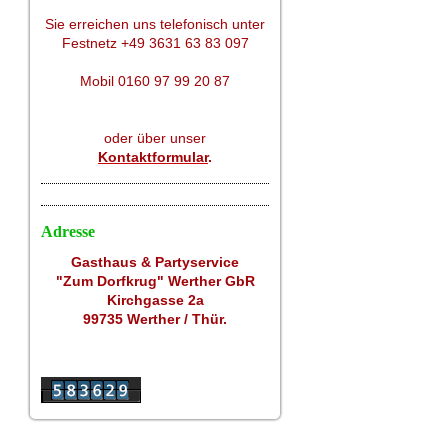
Sie erreichen uns telefonisch unter
Festnetz +49 3631 63 83 097
Mobil 0160 97 99 20 87
oder über unser
Kontaktformular
.
Adresse
Gasthaus & Partyservice
"Zum Dorfkrug" Werther GbR
Kirchgasse 2a
99735 Werther / Thür.